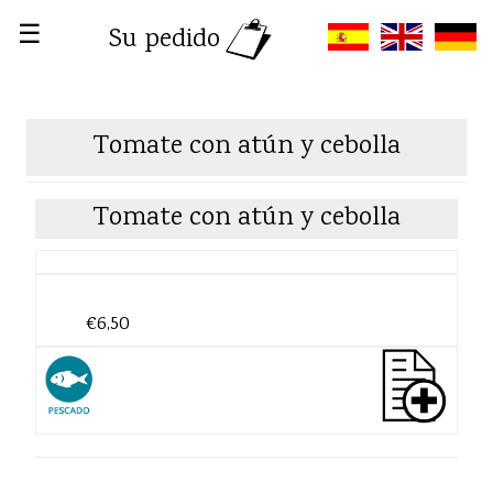
☰
Su pedido
Tomate con atún y cebolla
Tomate con atún y cebolla
€6,50