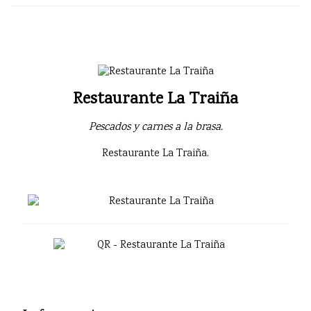
Restaurante La Traiña
Pescados y carnes a la brasa.
Restaurante La Traiña.