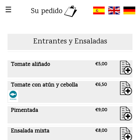
☰
Su pedido
Entrantes y Ensaladas
Tomate aliñado
€5,00
Tomate con atún y cebolla
€6,50
Pimentada
€9,00
Ensalada mixta
€8,00